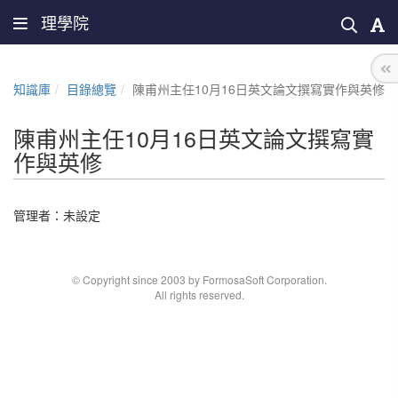
理學院
知識庫
目錄總覽
陳甫州主任10月16日英文論文撰寫實作與英修
陳甫州主任10月16日英文論文撰寫實
作與英修
管理者：未設定
© Copyright since 2003 by FormosaSoft Corporation.
All rights reserved.